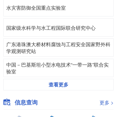
水灾害防御全国重点实验室
国家级水科学与水工程国际联合研究中心
广东港珠澳大桥材料腐蚀与工程安全国家野外科
学观测研究站
中国－巴基斯坦小型水电技术“一带一路”联合实
验室
查看更多
信息查询
更多 >