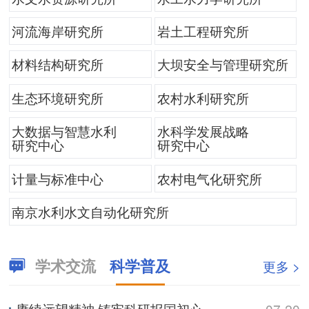
河流海岸研究所
岩土工程研究所
材料结构研究所
大坝安全与管理研究所
生态环境研究所
农村水利研究所
大数据与智慧水利
水科学发展战略
研究中心
研究中心
计量与标准中心
农村电气化研究所
南京水利水文自动化研究所
学术交流
科学普及
更多 >
赓续远望精神 铸牢科研报国初心——2026全国航海科普季专题讲座
07-20