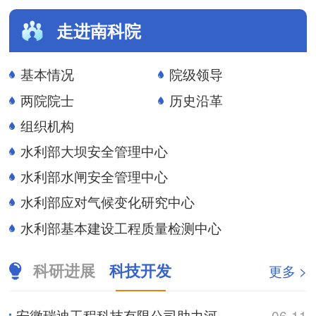
走进南科院
基本情况
院级领导
两院院士
历史沿革
组织机构
水利部大坝安全管理中心
水利部水闸安全管理中心
水利部应对气候变化研究中心
水利部基本建设工程质量检测中心
科研进展
科技开发
更多 >
安徽瑞迪工程科技有限公司助力河南防汛实战演练
06-11