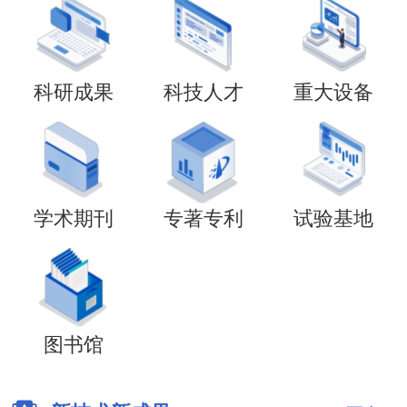
科研成果
科技人才
重大设备
学术期刊
专著专利
试验基地
图书馆