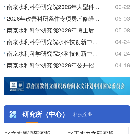
南京水利科学研究院2026年大型科研仪器开放共享数据信息公示
06-22
2026年改善科研条件专项房屋修缮及基础设施改造项目监理服务综合评议比选公告
06-03
南京水利科学研究院2026年博士后研究人员招收公告
05-08
南京水利科学研究院水科技创新中心及职工与研究生宿舍项目最高投标限价（含工程量清单）审核造价咨询服务综...
04-24
南京水利科学研究院水科技创新中心及职工与研究生宿舍项目最高投标限价（含工程量清单）编制造价咨询服务综...
04-24
南京水利科学研究院2026年公开招聘非事业编制工作人员公告
04-16
研究所（中心）
科技企业
水文水资源研究所
水工水力学研究所