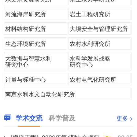
河流海岸研究所
岩土工程研究所
材料结构研究所
大坝安全与管理研究所
生态环境研究所
农村水利研究所
大数据与智慧水利
水科学发展战略
研究中心
研究中心
计量与标准中心
农村电气化研究所
南京水利水文自动化研究所
学术交流
科学普及
更多 >
《海洋工程》2026年第4期中文摘要
08-05