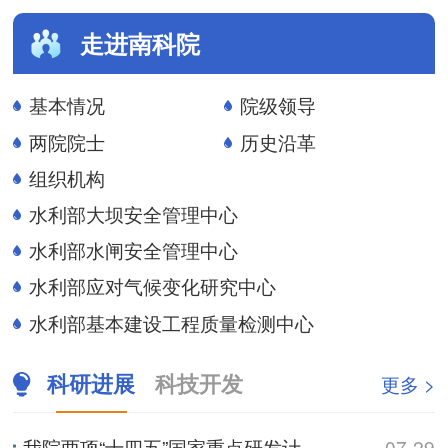
走进南科院
基本情况
院级领导
两院院士
历史沿革
组织机构
水利部大坝安全管理中心
水利部水闸安全管理中心
水利部应对气候变化研究中心
水利部基本建设工程质量检测中心
科研进展
科技开发
更多 >
我院两项“十四五”国家重点研发计划项目通过中期检查
07-29