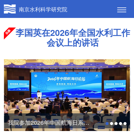
南京水利科学研究院
李国英在2026年全国水利工作
会议上的讲话
我院参加2026年中国航海日系列活动