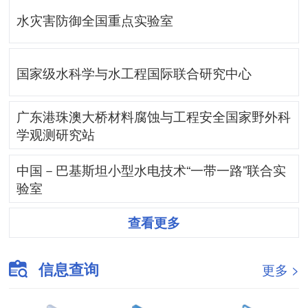
水灾害防御全国重点实验室
国家级水科学与水工程国际联合研究中心
广东港珠澳大桥材料腐蚀与工程安全国家野外科
学观测研究站
中国－巴基斯坦小型水电技术“一带一路”联合实
验室
查看更多
信息查询
更多 >