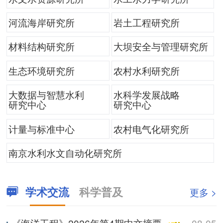
河流海岸研究所
岩土工程研究所
材料结构研究所
大坝安全与管理研究所
生态环境研究所
农村水利研究所
大数据与智慧水利
水科学发展战略
研究中心
研究中心
计量与标准中心
农村电气化研究所
南京水利水文自动化研究所
学术交流
科学普及
更多 >
《海洋工程》2026年第4期中文摘要
08-05