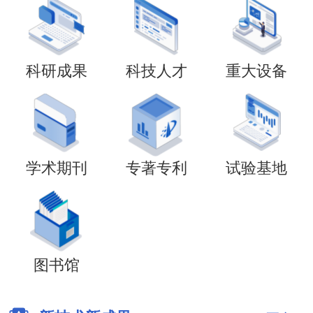
科研成果
科技人才
重大设备
学术期刊
专著专利
试验基地
图书馆