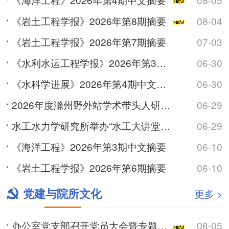
《岩土工程学报》2026年第8期摘要
08-04
《岩土工程学报》2026年第7期摘要
07-03
《水利水运工程学报》2026年第3期摘要
06-30
《水科学进展》2026年第4期中文摘要
06-30
2026年度滁州野外站学术带头人研讨会召开
06-29
水工水力学研究所举办“水工大讲堂”系列学术讲座
06-29
《海洋工程》2026年第3期中文摘要
06-10
《岩土工程学报》2026年第6期摘要
06-10
党建与院所文化
更多 >
办公室党支部召开党员大会暨专题学习会
08-05