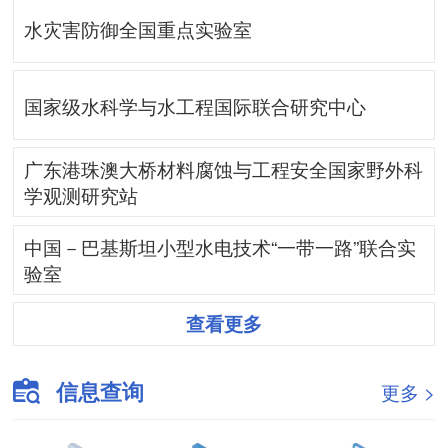
水灾害防御全国重点实验室
国家级水科学与水工程国际联合研究中心
广东港珠澳大桥材料腐蚀与工程安全国家野外科
学观测研究站
中国－巴基斯坦小型水电技术“一带一路”联合实
验室
查看更多
信息查询
更多 >