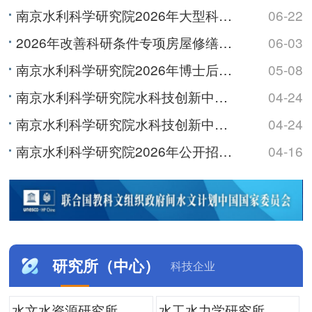
南京水利科学研究院2026年大型科研仪器开放共享数据信息公示
06-22
2026年改善科研条件专项房屋修缮及基础设施改造项目监理服务综合评议比选公告
06-03
南京水利科学研究院2026年博士后研究人员招收公告
05-08
南京水利科学研究院水科技创新中心及职工与研究生宿舍项目最高投标限价（含工程量清单）审核造价咨询服务综...
04-24
南京水利科学研究院水科技创新中心及职工与研究生宿舍项目最高投标限价（含工程量清单）编制造价咨询服务综...
04-24
南京水利科学研究院2026年公开招聘非事业编制工作人员公告
04-16
研究所（中心）
科技企业
水文水资源研究所
水工水力学研究所