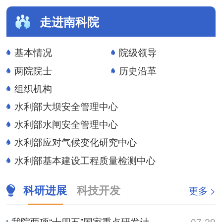
走进南科院
基本情况
院级领导
两院院士
历史沿革
组织机构
水利部大坝安全管理中心
水利部水闸安全管理中心
水利部应对气候变化研究中心
水利部基本建设工程质量检测中心
科研进展
科技开发
更多 >
我院两项“十四五”国家重点研发计划项目通过中期检查
07-29