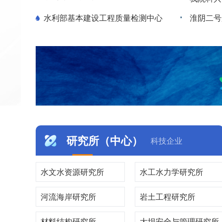
水利部基本建设工程质量检测中心
研究所（中心）
科技企业
水文水资源研究所
水工水力学研究所
河流海岸研究所
岩土工程研究所
材料结构研究所
大坝安全与管理研究所