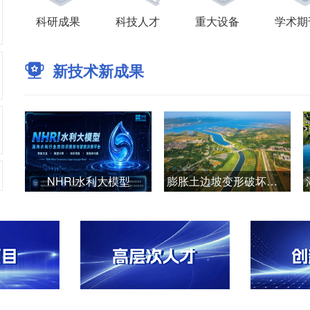
科研成果
科技人才
重大设备
学术期
新技术新成果
NHRI水利大模型
膨胀土边坡变形破坏机理与安全智能管控技术