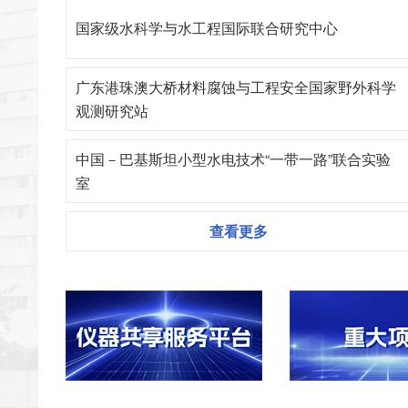
国家级水科学与水工程国际联合研究中心
广东港珠澳大桥材料腐蚀与工程安全国家野外科学
观测研究站
中国－巴基斯坦小型水电技术“一带一路”联合实验
室
查看更多