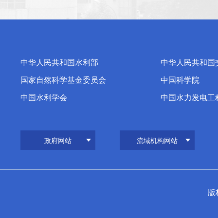
中华人民共和国水利部
中华人民共和国
国家自然科学基金委员会
中国科学院
中国水利学会
中国水力发电工
政府网站
流域机构网站
版