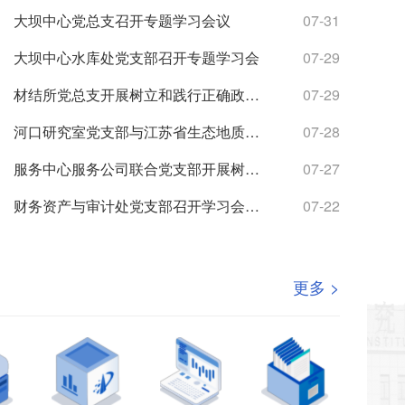
大坝中心党总支召开专题学习会议
07-31
大坝中心水库处党支部召开专题学习会
07-29
材结所党总支开展树立和践行正确政绩观学习教育专题党课
07-29
河口研究室党支部与江苏省生态地质调查大队水工环地质调查中心党支部联合开展主题党日活动
07-28
服务中心服务公司联合党支部开展树立和践行正确政绩观学习教育专题党课
07-27
财务资产与审计处党支部召开学习会暨专题党课
07-22
更多 >