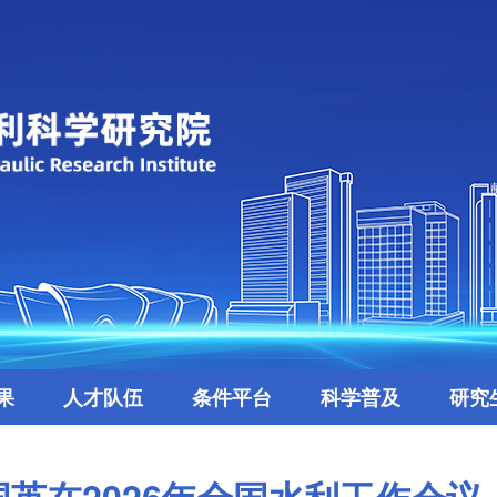
果
人才队伍
条件平台
科学普及
研究