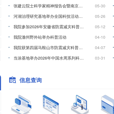
《水利水运工程学报》2026年第3期摘要
06-30
《水科学进展》2026年第4期中文摘要
06-30
2026年度滁州野外站学术带头人研讨会召开
06-29
水工水力学研究所举办“水工大讲堂”系列学术讲座
06-29
《海洋工程》2026年第3期中文摘要
06-10
《岩土工程学报》2026年第6期摘要
06-10
信息查询