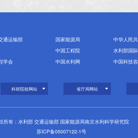
交通运输部
国家能源局
中华人民共
中国工程院
水利部国际
程学会
中国水利网
中国科技咨
科研院校网站
省厅局网站
权所有：水利部 交通运输部 国家能源局南京水利科学研究院
苏ICP备05007122-1号