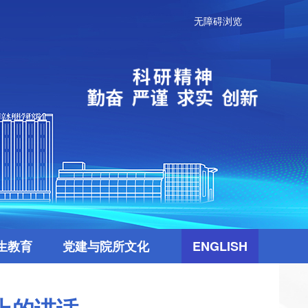
无障碍浏览
生教育
党建与院所文化
ENGLISH