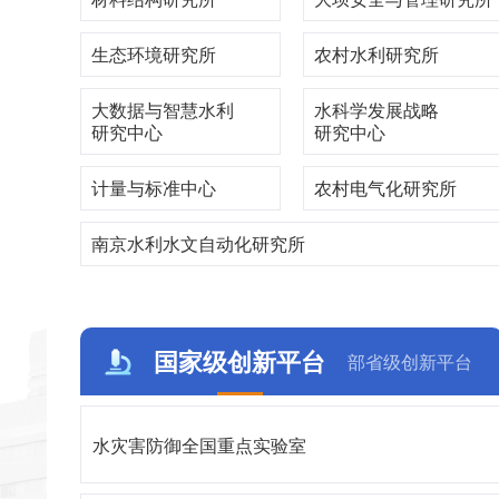
生态环境研究所
农村水利研究所
大数据与智慧水利
水科学发展战略
研究中心
研究中心
计量与标准中心
农村电气化研究所
南京水利水文自动化研究所
国家级创新平台
部省级创新平台
水灾害防御全国重点实验室