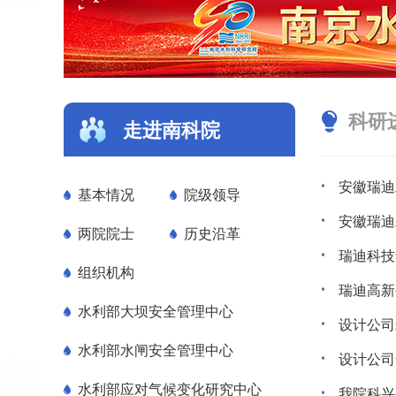
科研
走进南科院
基本情况
院级领导
两院院士
历史沿革
组织机构
水利部大坝安全管理中心
水利部水闸安全管理中心
水利部应对气候变化研究中心