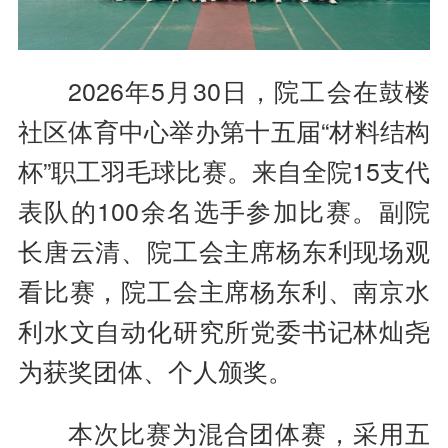
2026年5月30日，院工会在鼓楼
社区体育中心举办第十五届“材料结构
杯”职工羽毛球比赛。来自全院15支代
表队的100余名选手参加比赛。副院
长唐云清、院工会主席杨东利现场观
看比赛，院工会主席杨东利、南京水
利水文自动化研究所党委书记林灿尧
为获奖团体、个人颁奖。
本次比赛为混合团体赛，采用五