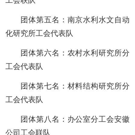
团体第五名：南京水利水文自动
化研究所工会代表队
团体第六名：农村水利研究所分
工会代表队
团体第七名：材料结构研究所分
工会代表队
团体第八名：办公室分工会安徽
公司工会联队