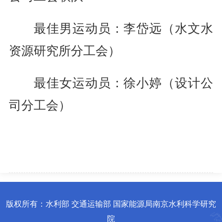
最佳男运动员：李岱远（水文水
资源研究所分工会）
最佳女运动员：徐小婷（设计公
司分工会）
版权所有：水利部 交通运输部 国家能源局南京水利科学研究
院