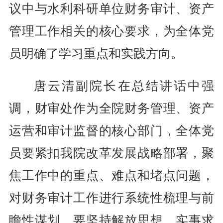
议中与水利科研单位财务审计、资产
管理工作相关的核心要求，为全体党
员明确了学习重点和实践方向。
唐云清副院长在总结讲话中强
调，财审处作为全院财务管理、资产
运营和审计监督的核心部门，全体党
员要紧扣我院改革发展战略部署，聚
焦工作中的重点、难点和堵点问题，
对财务审计工作进行系统性梳理与前
瞻性谋划。要坚持解放思想、实事求