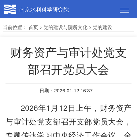
南京水利科学研究院
当前位置：
首页
>
党的建设与院所文化
>
党的建设
财务资产与审计处党支
部召开党员大会
日期：2026-01-12 16:37
2026年1月12日上午，财务资产
与审计处党支部召开支部党员大会，
专题传达学习中央经济工作会议、全