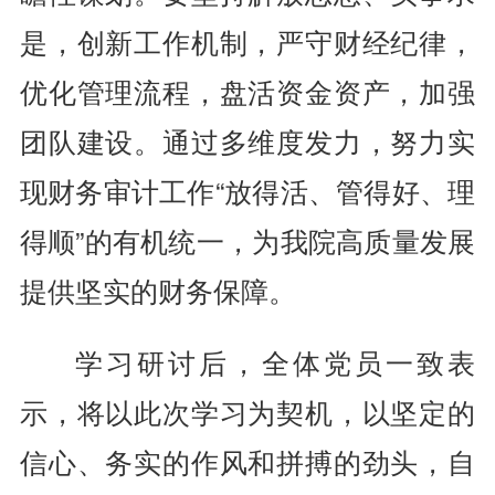
是，创新工作机制，严守财经纪律，
优化管理流程，盘活资金资产，加强
团队建设。通过多维度发力，努力实
现财务审计工作“放得活、管得好、理
得顺”的有机统一，为我院高质量发展
提供坚实的财务保障。
学习研讨后，全体党员一致表
示，将以此次学习为契机，以坚定的
信心、务实的作风和拼搏的劲头，自