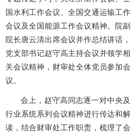
国水利工作会议、全国交通运输工作
会议及全国能源工作会议精神。院副
院长唐云清出席会议并作总结讲话，
党支部书记赵守高主持会议并领学相
关会议精神，财审处全体党员参加会
议。
会上，赵守高同志逐一对中央及
行业系统系列会议精神进行传达和解
读，结合财审处工作职责，梳理了会