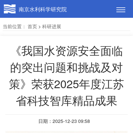
南京水利科学研究院
当前位置：
首页
>
科研进展
《我国水资源安全面临
的突出问题和挑战及对
策》荣获2025年度江苏
省科技智库精品成果
日期：2025-12-23 09:58