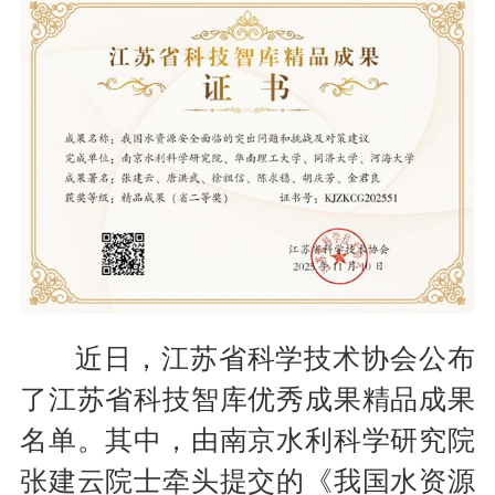
近日，江苏省科学技术协会公布
了江苏省科技智库优秀成果精品成果
名单。其中，由南京水利科学研究院
张建云院士牵头提交的《我国水资源