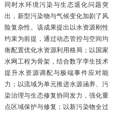
同时水环境污染与生态退化问题突
出，新型污染物与气候变化加剧了风
险复杂性。该成果提出以水资源刚性
约束为前提，通过动态管控与空间均
衡配置优化水资源利用格局；以国家
水网工程为骨架，结合数字孪生技术
提升水资源调配与极端事件应对能
力；以流域为单元推进水源涵养、污
染治理与生态修复协同发力，强化重
点区域保护与修复；以新污染物全过