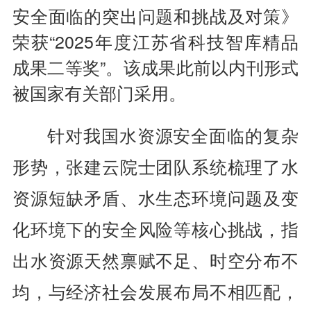
安全面临的突出问题和挑战及对策》
荣获“2025年度江苏省科技智库精品
成果二等奖”。该成果此前以内刊形式
被国家有关部门采用。
针对我国水资源安全面临的复杂
形势，张建云院士团队系统梳理了水
资源短缺矛盾、水生态环境问题及变
化环境下的安全风险等核心挑战，指
出水资源天然禀赋不足、时空分布不
均，与经济社会发展布局不相匹配，