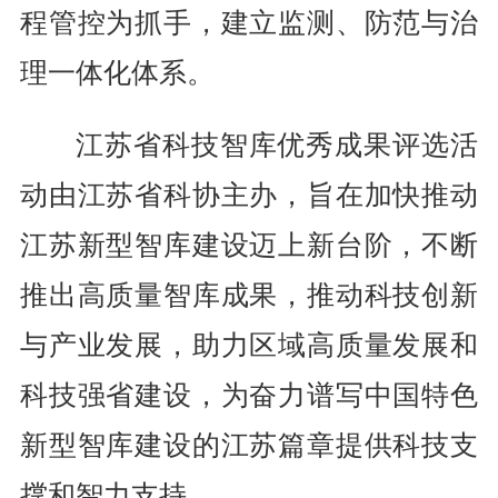
程管控为抓手，建立监测、防范与治
理一体化体系。
江苏省科技智库优秀成果评选活
动由江苏省科协主办，旨在加快推动
江苏新型智库建设迈上新台阶，不断
推出高质量智库成果，推动科技创新
与产业发展，助力区域高质量发展和
科技强省建设，为奋力谱写中国特色
新型智库建设的江苏篇章提供科技支
撑和智力支持。