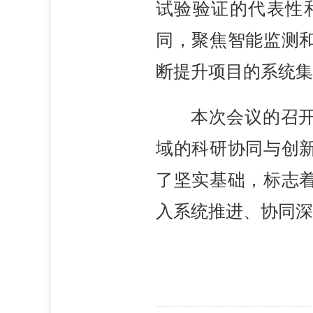
试验验证的代表性
同，聚焦智能监测
断提升项目的系统集
本次会议的召
域的科研协同与创
了坚实基础，标志
入系统推进、协同深