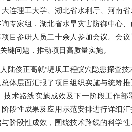
、大连理工大学、湖北省水利厅、河南省
咨询专家组，湖北省水旱灾害防御中心、
等项目参研人员二十余人参加会议。会议
关键问题，推动项目高质量实施。
人陆俊正高就“堤坝工程蚁穴隐患探查技
从总体层面汇报了项目组织实施与统筹推
、技术路线实施成效及下一阶段工作部
、阶段性成果及应用示范安排进行详细汇
础与阶段性成效，围绕技术路线的科学性