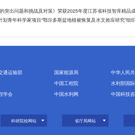
的突出问题和挑战及对策》荣获2025年度江苏省科技智库精品
计划青年科学家项目“鄂尔多斯盆地植被恢复及水文效应研究”组织召
交通运输部
国家能源局
中华人民共
中国工程院
水利部国际
程学会
中国水利网
中国科技咨
科研院校网站
省厅局网站