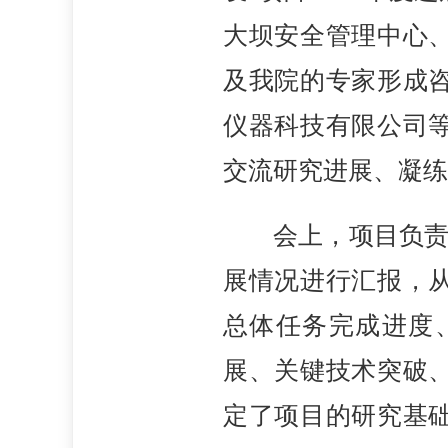
大坝安全管理中心
及我院的专家形成
仪器科技有限公司
交流研究进展、凝练
会上，项目负责
展情况进行汇报，
总体任务完成进度
展、关键技术突破
定了项目的研究基