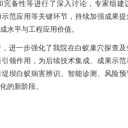
和完备性等进行了深入讨论，专家组建
和示范应用等关键环节，持续加强成果提
成水平与工程应用价值。
开，进一步强化了我院在白蚁巢穴探查及
新引领作用，为后续技术集成、成果示范
着堤坝白蚁病害辨识、智能诊测、风险预
化的新阶段。