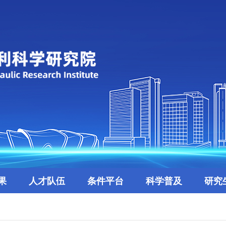
果
人才队伍
条件平台
科学普及
研究