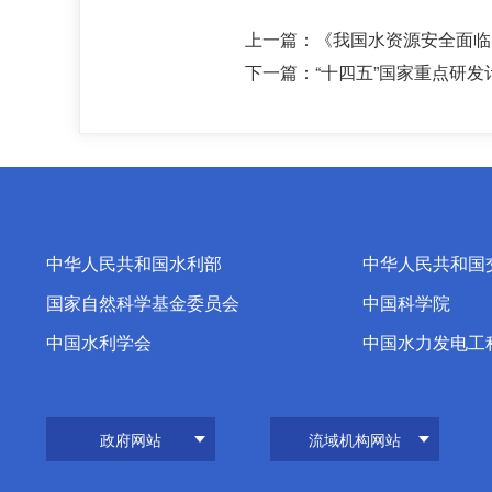
上一篇：
《我国水资源安全面临
下一篇：
“十四五”国家重点研发
中华人民共和国水利部
中华人民共和国
国家自然科学基金委员会
中国科学院
中国水利学会
中国水力发电工
政府网站
流域机构网站