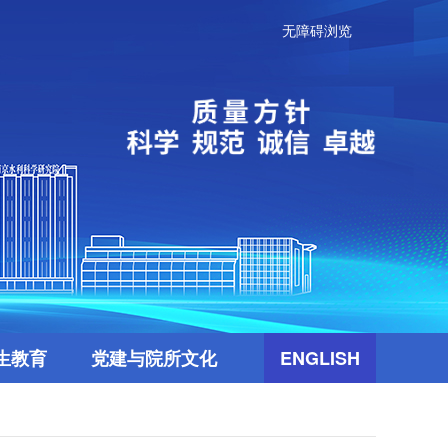
无障碍浏览
生教育
党建与院所文化
ENGLISH