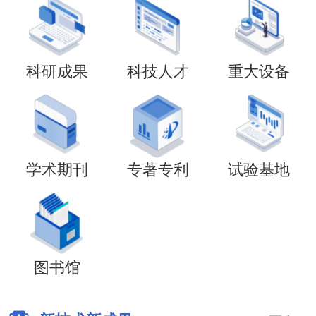
科研成果
科技人才
重大设备
学术期刊
专著专利
试验基地
图书馆