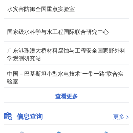
水灾害防御全国重点实验室
国家级水科学与水工程国际联合研究中心
广东港珠澳大桥材料腐蚀与工程安全国家野外科
学观测研究站
中国－巴基斯坦小型水电技术“一带一路”联合实
验室
查看更多
信息查询
更多 >