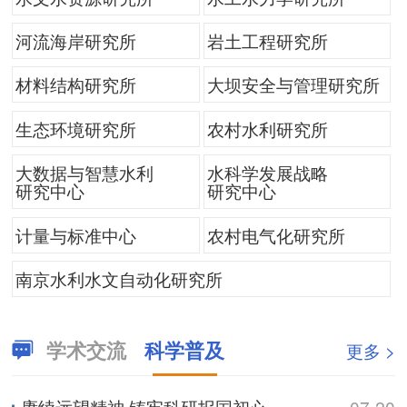
河流海岸研究所
岩土工程研究所
材料结构研究所
大坝安全与管理研究所
生态环境研究所
农村水利研究所
大数据与智慧水利
水科学发展战略
研究中心
研究中心
计量与标准中心
农村电气化研究所
南京水利水文自动化研究所
学术交流
科学普及
更多 >
赓续远望精神 铸牢科研报国初心——2026全国航海科普季专题讲座
07-20