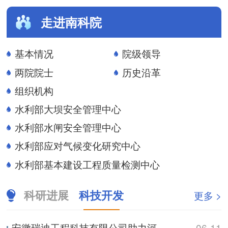
走进南科院
基本情况
院级领导
两院院士
历史沿革
组织机构
水利部大坝安全管理中心
水利部水闸安全管理中心
水利部应对气候变化研究中心
水利部基本建设工程质量检测中心
科研进展
科技开发
更多 >
安徽瑞迪工程科技有限公司助力河南防汛实战演练
06-11