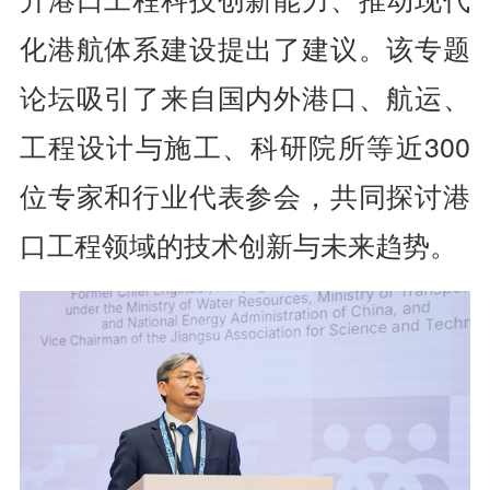
化港航体系建设提出了建议。该专题
论坛吸引了来自国内外港口、航运、
工程设计与施工、科研院所等近300
位专家和行业代表参会，共同探讨港
口工程领域的技术创新与未来趋势。