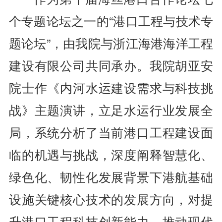
个专题论坛之一的“港口工程与技术专
题论坛”，由我院与浙江海港海洋工程
建设有限公司共同承办。我院胡亚安
院士作《内河水运建设需求与科技挑
战》主题演讲，立足水运行业发展全
局，系统分析了当前港口工程建设面
临的机遇与挑战，深度阐释智慧化、
绿色化、韧性化发展背景下港航基础
设施关键核心技术的发展方向，对提
升港口工程科技创新能力、推动现代