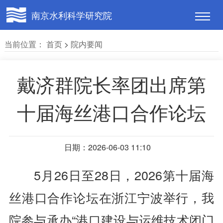
南京水利科学研究院
当前位置：
首页
>
院内要闻
戴济群院长率团出席第
十届海丝港口合作论坛
日期：2026-06-03 11:10
5月26日至28日，2026第十届海
丝港口合作论坛在浙江宁波举行，我
院参与承办“港口建设与运维技术闭门