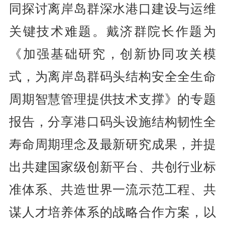
同探讨离岸岛群深水港口建设与运维
关键技术难题。戴济群院长作题为
《加强基础研究，创新协同攻关模
式，为离岸岛群码头结构安全全生命
周期智慧管理提供技术支撑》的专题
报告，分享港口码头设施结构韧性全
寿命周期理念及最新研究成果，并提
出共建国家级创新平台、共创行业标
准体系、共造世界一流示范工程、共
谋人才培养体系的战略合作方案，以