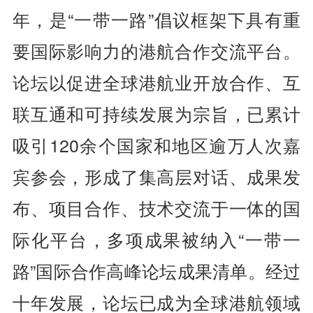
年，是“一带一路”倡议框架下具有重
要国际影响力的港航合作交流平台。
论坛以促进全球港航业开放合作、互
联互通和可持续发展为宗旨，已累计
吸引120余个国家和地区逾万人次嘉
宾参会，形成了集高层对话、成果发
布、项目合作、技术交流于一体的国
际化平台，多项成果被纳入“一带一
路”国际合作高峰论坛成果清单。经过
十年发展，论坛已成为全球港航领域