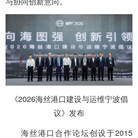
与协同创新意向。
《2026海丝港口建设与运维宁波倡
议》发布
海丝港口合作论坛创设于2015