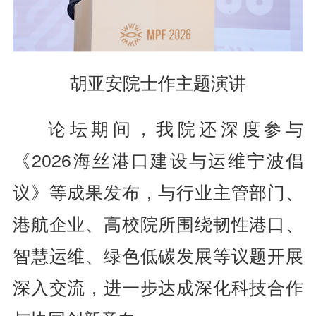
胡亚安院士作主题演讲
论坛期间，我院还深度参与
《2026海丝港口建设与运维宁波倡
议》等成果发布，与行业主管部门、
港航企业、高校院所围绕韧性港口、
智慧运维、绿色低碳发展等议题开展
深入交流，进一步达成深化科技合作