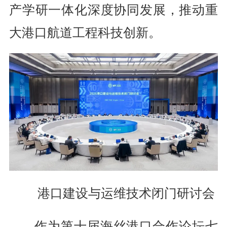
产学研一体化深度协同发展，推动重
大港口航道工程科技创新。
港口建设与运维技术闭门研讨会
作为第十届海丝港口合作论坛七