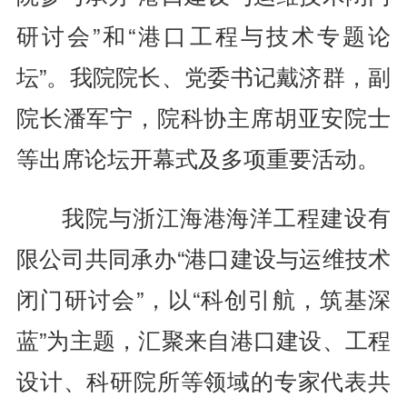
研讨会”和“港口工程与技术专题论
坛”。我院院长、党委书记戴济群，副
院长潘军宁，院科协主席胡亚安院士
等出席论坛开幕式及多项重要活动。
我院与浙江海港海洋工程建设有
限公司共同承办“港口建设与运维技术
闭门研讨会”，以“科创引航，筑基深
蓝”为主题，汇聚来自港口建设、工程
设计、科研院所等领域的专家代表共