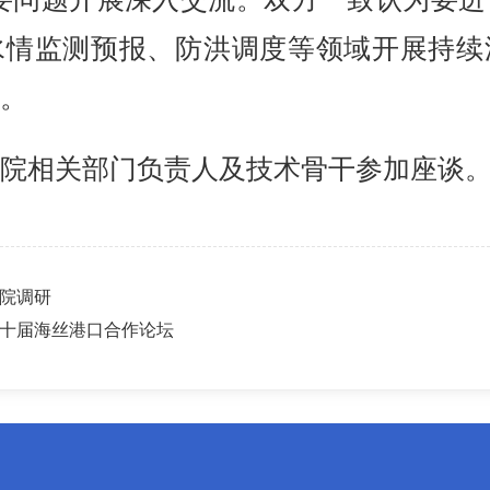
水情监测预报、防洪调度等领域开展持续
。
院相关部门负责人及技术骨干参加座谈
院调研
十届海丝港口合作论坛