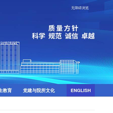
无障碍浏览
生教育
党建与院所文化
ENGLISH