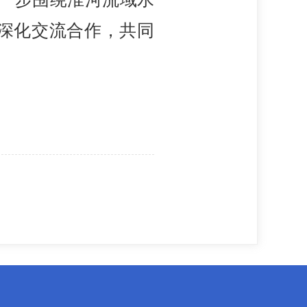
深化交流合作，共同
。