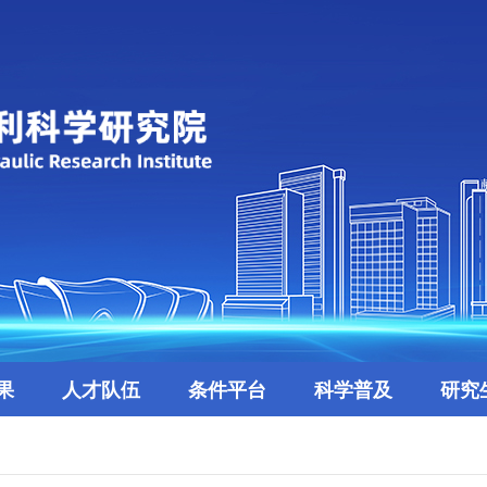
果
人才队伍
条件平台
科学普及
研究