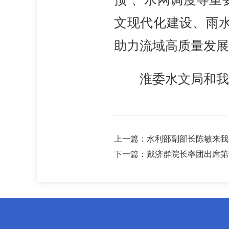
文现代化建设、雨
助力流域高质量发展
淮委水文局和我
上一篇：
水利部副部长陈敏来我
下一篇：
戴济群院长率团出席第