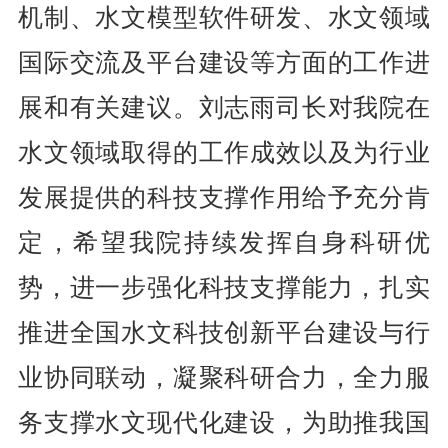
机制、水文模型软件研发、水文领域
国际交流及平台建设等方面的工作进
展和有关建议。刘志雨司长对我院在
水文领域取得的工作成效以及为行业
发展提供的科技支撑作用给予充分肯
定，希望我院持续发挥自身科研优
势，进一步强化科技支撑能力，扎实
推进全国水文科技创新平台建设与行
业协同联动，凝聚科研合力，全力服
务支撑水文现代化建设，为助推我国