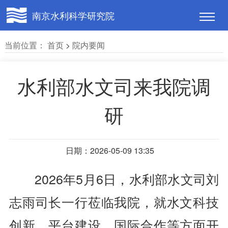
南京水利科学研究院
当前位置：
首页
>
院内要闻
水利部水文司来我院调
研
日期：2026-05-09 13:35
2026年5月6日，水利部水文司刘
志雨司长一行莅临我院，就水文科技
创新、平台建设、国际合作等方面开