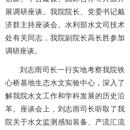
展调研座谈。我院院长、党委书记戴
济群主持座谈会。水利部水文司技术
处有关同志，我院副院长高长胜参加
调研座谈。
刘志雨司长一行实地考察我院铁
心桥基地生态水文实验中心，深入了
解我院水文工作和学科发展的历史沿
革。座谈会上，刘志雨司长听取了我
院关于水文监测感知装备、产流汇流