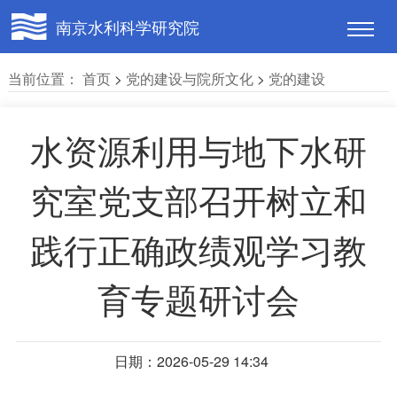
南京水利科学研究院
当前位置：
首页
>
党的建设与院所文化
>
党的建设
水资源利用与地下水研
究室党支部召开树立和
践行正确政绩观学习教
育专题研讨会
日期：2026-05-29 14:34