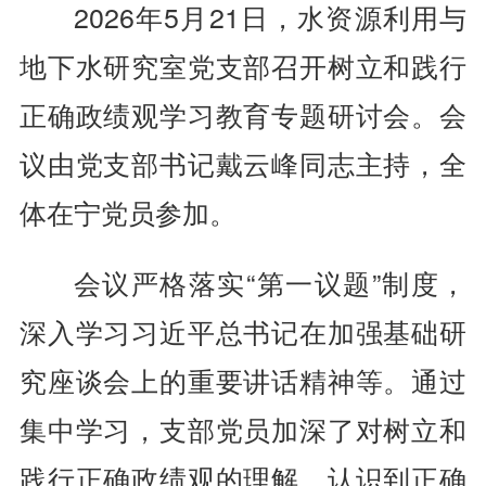
2026年5月21日，水资源利用与
地下水研究室党支部召开树立和践行
正确政绩观学习教育专题研讨会。会
议由党支部书记戴云峰同志主持，全
体在宁党员参加。
会议严格落实“第一议题”制度，
深入学习习近平总书记在加强基础研
究座谈会上的重要讲话精神等。通过
集中学习，支部党员加深了对树立和
践行正确政绩观的理解，认识到正确