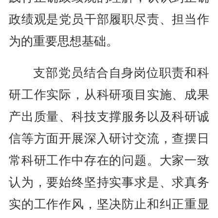
政绩观是党员干部履职尽责、担当作
为的重要思想基础。
支部党员结合自身岗位职责和科
研工作实际，从科研项目实施、成果
产出质量、科技支撑服务以及科研诚
信等方面开展深入研讨交流，查摆日
常科研工作中存在的问题。大家一致
认为，要始终坚持实事求是、求真务
实的工作作风，坚决防止和纠正重显