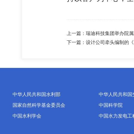
上一篇：
瑞迪科技集团举办院属
下一篇：
设计公司牵头编制的《
中华人民共和国水利部
中华人民共和国
国家自然科学基金委员会
中国科学院
中国水利学会
中国水力发电工