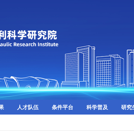
果
人才队伍
条件平台
科学普及
研究