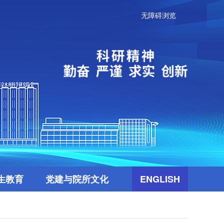
无障碍浏览
生教育
党建与院所文化
ENGLISH