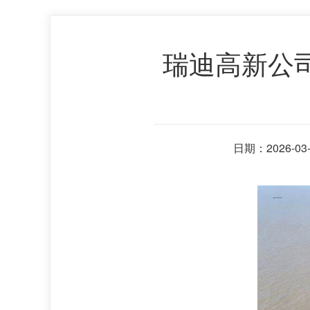
瑞迪高新公
日期：2026-03-1