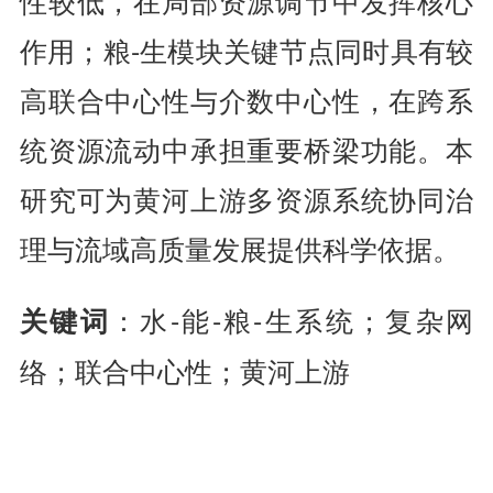
性较低，在局部资源调节中发挥核心
作用；粮-生模块关键节点同时具有较
高联合中心性与介数中心性，在跨系
统资源流动中承担重要桥梁功能。本
研究可为黄河上游多资源系统协同治
理与流域高质量发展提供科学依据。
：水-能-粮-生系统；复杂网
关键词
络；联合中心性；黄河上游