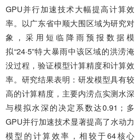
GPU并行加速技术大幅提高计算效
率。以广东省中顺大围区域为研究对
象，采用短临降雨预报数据模
拟“24·5”特大暴雨中该区域的洪涝淹
没过程，验证模型计算精度和计算效
率。研究结果表明：研发模型具有较
高的计算精度，主要内涝点实测水深
与模拟水深的决定系数达0.91；多
GPU并行加速技术显著提高了水动力
模型的计算效率，相较于64核心