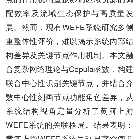
配效率及流域生态保护与高质量发
展。然而，现有WEFE系统研究多侧
重整体性评价，难以揭示系统内部结
构差异及关键节点作用机制。本文融
合复杂网络理论与Copula函数，构建
联合中心性识别关键节点，并结合介
数中心性刻画节点功能角色差异，从
系统结构视角定量分析了黄河上游
WEFE系统的关联格局。结果表明：
黄河上游WEFE系统呈现显著空间差