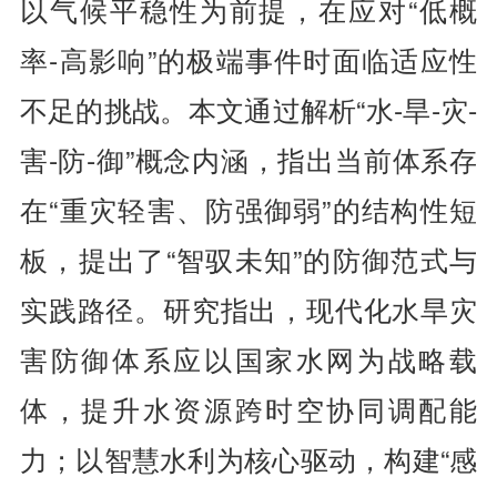
以气候平稳性为前提，在应对“低概
率-高影响”的极端事件时面临适应性
不足的挑战。本文通过解析“水-旱-灾-
害-防-御”概念内涵，指出当前体系存
在“重灾轻害、防强御弱”的结构性短
板，提出了“智驭未知”的防御范式与
实践路径。研究指出，现代化水旱灾
害防御体系应以国家水网为战略载
体，提升水资源跨时空协同调配能
力；以智慧水利为核心驱动，构建“感