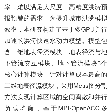
率，难以满足大尺度、高精度洪涝预
报预警的需求。为提升城市洪涝模拟
效率，本研究构建了基于多GPU并行
加速的洪涝快速水动力模型。模型包
含二维地表径流模块、地表径流与地
下管流交互模块、地下管流模块3个
核心计算模块。针对计算成本最高的
二维地表径流模块，采用Metis图分割
方法实现计算区域的空间离散和并行
负载均衡，基于MPI-OpenACC多