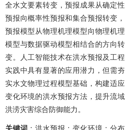
全水文要素转变，预报成果从确定性
预报向概率性预报和集合预报转变，
预报模型从物理机理模型向物理机理
模型与数据驱动模型相结合的方向转
变。人工智能技术在洪水预报及工程
实践中具有显著的应用潜力，但需夯
实水文物理过程模型基础，构建适应
变化环境的洪水预报方法，提升流域
洪涝灾害综合防御能力。
：洪水预报；变化环境；分布
关键词