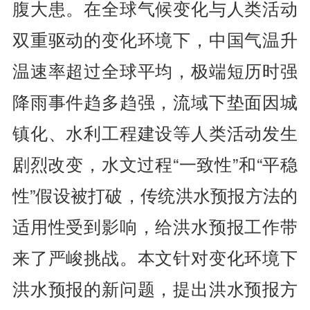
腹大患。在全球气候变化与人类活动
双重驱动的变化环境下，中国气温升
温速率超过全球平均，极端短历时强
降雨事件趋多趋强，流域下垫面因城
镇化、水利工程建设等人类活动发生
剧烈改变，水文过程“一致性”和“平稳
性”假设被打破，传统洪水预报方法的
适用性受到影响，给洪水预报工作带
来了严峻挑战。本文针对变化环境下
洪水预报的新问题，提出洪水预报方