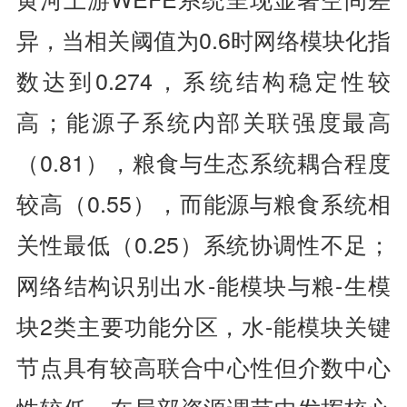
异，当相关阈值为0.6时网络模块化指
数达到0.274，系统结构稳定性较
高；能源子系统内部关联强度最高
（0.81），粮食与生态系统耦合程度
较高（0.55），而能源与粮食系统相
关性最低（0.25）系统协调性不足；
网络结构识别出水-能模块与粮-生模
块2类主要功能分区，水-能模块关键
节点具有较高联合中心性但介数中心