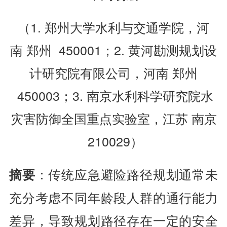
（1. 郑州大学水利与交通学院，河
南 郑州 450001；2. 黄河勘测规划设
计研究院有限公司，河南 郑州
450003；3. 南京水利科学研究院水
灾害防御全国重点实验室，江苏 南京
210029）
：传统应急避险路径规划通常未
摘要
充分考虑不同年龄段人群的通行能力
差异，导致规划路径存在一定的安全