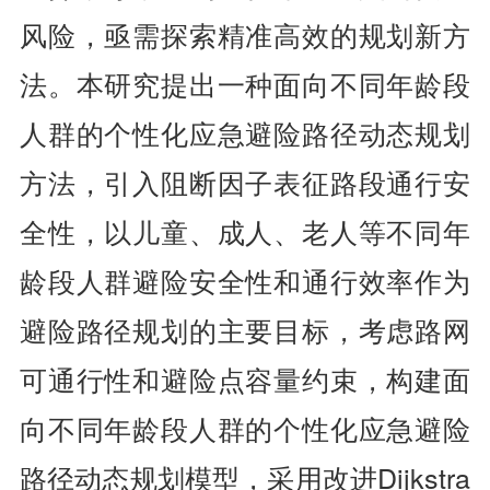
风险，亟需探索精准高效的规划新方
法。本研究提出一种面向不同年龄段
人群的个性化应急避险路径动态规划
方法，引入阻断因子表征路段通行安
全性，以儿童、成人、老人等不同年
龄段人群避险安全性和通行效率作为
避险路径规划的主要目标，考虑路网
可通行性和避险点容量约束，构建面
向不同年龄段人群的个性化应急避险
路径动态规划模型，采用改进Dijkstra