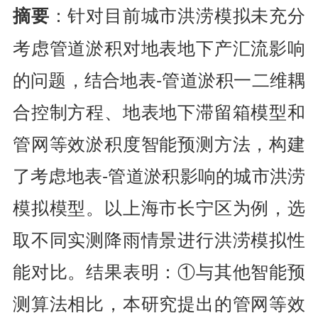
：针对目前城市洪涝模拟未充分
摘要
考虑管道淤积对地表地下产汇流影响
的问题，结合地表-管道淤积一二维耦
合控制方程、地表地下滞留箱模型和
管网等效淤积度智能预测方法，构建
了考虑地表-管道淤积影响的城市洪涝
模拟模型。以上海市长宁区为例，选
取不同实测降雨情景进行洪涝模拟性
能对比。结果表明：①与其他智能预
测算法相比，本研究提出的管网等效