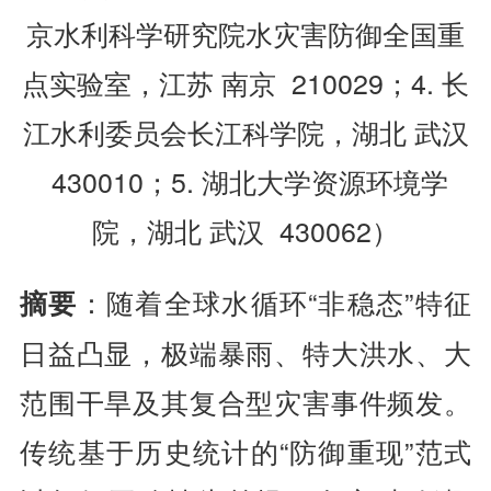
京水利科学研究院水灾害防御全国重
点实验室，江苏 南京 210029；4. 长
江水利委员会长江科学院，湖北 武汉
430010；5. 湖北大学资源环境学
院，湖北 武汉 430062）
：随着全球水循环“非稳态”特征
摘要
日益凸显，极端暴雨、特大洪水、大
范围干旱及其复合型灾害事件频发。
传统基于历史统计的“防御重现”范式