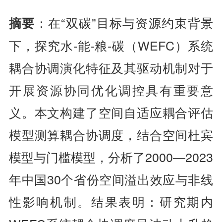
：在“双碳”目标与资源约束背景
摘要
下，探究水-能-粮-碳（WEFC）系统
耦合协调演化特征及其驱动机制对于
开展资源协同优化调控具有重要意
义。本文构建了空间自适应耦合评估
模型测算耦合协调度，结合空间杜宾
模型与门槛模型，分析了2000—2023
年中国30个省份空间溢出效应与非线
性影响机制。结果表明：研究期内