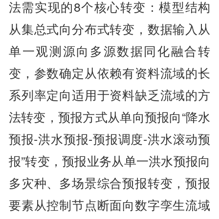
法需实现的8个核心转变：模型结构
从集总式向分布式转变，数据输入从
单一观测源向多源数据同化融合转
变，参数确定从依赖有资料流域的长
系列率定向适用于资料缺乏流域的方
法转变，预报方式从单向预报向“降水
预报-洪水预报-预报调度-洪水滚动预
报”转变，预报业务从单一洪水预报向
多灾种、多场景综合预报转变，预报
要素从控制节点断面向数字孪生流域