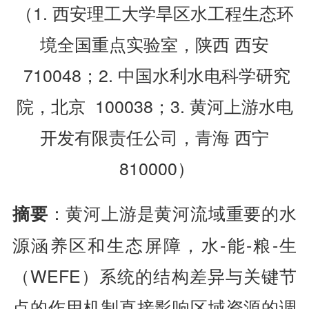
（1. 西安理工大学旱区水工程生态环
境全国重点实验室，陕西 西安
710048；2. 中国水利水电科学研究
院，北京 100038；3. 黄河上游水电
开发有限责任公司，青海 西宁
810000）
：黄河上游是黄河流域重要的水
摘要
源涵养区和生态屏障，水-能-粮-生
（WEFE）系统的结构差异与关键节
点的作用机制直接影响区域资源的调