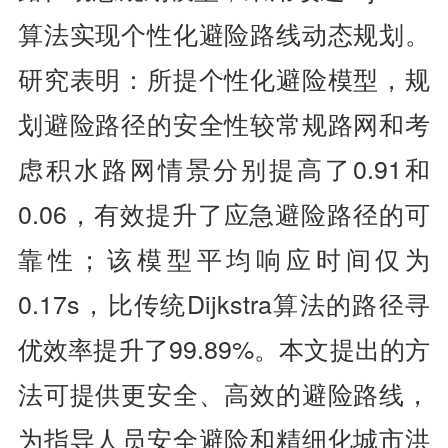
算法实现个性化避险路线动态规划。
研究表明：所提个性化避险模型，规
划避险路径的安全性较常规路网和考
虑积水路网情景分别提高了0.91和
0.06，有效提升了应急避险路径的可
靠性；该模型平均响应时间仅为
0.17s，比传统Dijkstra算法的路径寻
优效率提升了99.89%。本文提出的方
法可提供更安全、高效的避险路线，
为指导人员安全避险和精细化城市洪