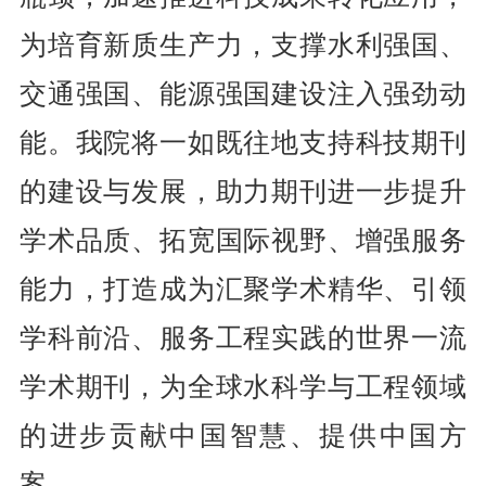
为培育新质生产力，支撑水利强国、
交通强国、能源强国建设注入强劲动
能。我院将一如既往地支持科技期刊
的建设与发展，助力期刊进一步提升
学术品质、拓宽国际视野、增强服务
能力，打造成为汇聚学术精华、引领
学科前沿、服务工程实践的世界一流
学术期刊，为全球水科学与工程领域
的进步贡献中国智慧、提供中国方
案。