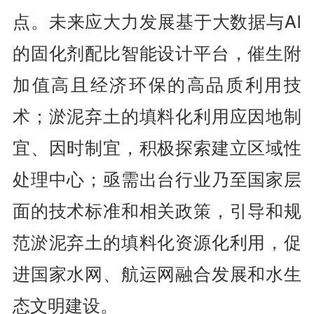
点。未来应大力发展基于大数据与AI
的固化剂配比智能设计平台，催生附
加值高且经济环保的高品质利用技
术；淤泥弃土的填料化利用应因地制
宜、因时制宜，积极探索建立区域性
处理中心；亟需出台行业乃至国家层
面的技术标准和相关政策，引导和规
范淤泥弃土的填料化资源化利用，促
进国家水网、航运网融合发展和水生
态文明建设。