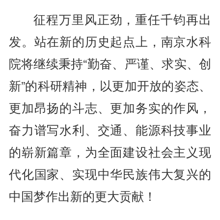
征程万里风正劲，重任千钧再出
发。站在新的历史起点上，南京水科
院将继续秉持“勤奋、严谨、求实、创
新”的科研精神，以更加开放的姿态、
更加昂扬的斗志、更加务实的作风，
奋力谱写水利、交通、能源科技事业
的崭新篇章，为全面建设社会主义现
代化国家、实现中华民族伟大复兴的
中国梦作出新的更大贡献！