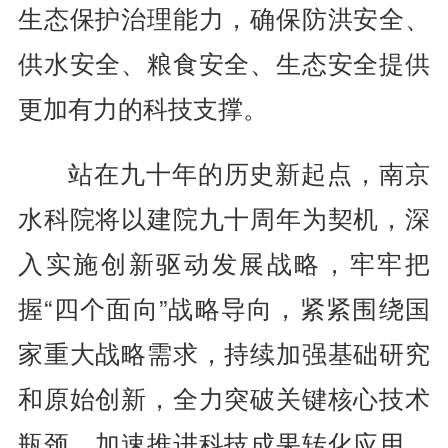
生态保护治理能力，确保防洪安全、
供水安全、粮食安全、生态安全提供
更加有力的科技支撑。
站在九十年的历史新起点，南京
水科院将以建院九十周年为契机，深
入实施创新驱动发展战略，牢牢把
握“四个面向”战略导向，紧紧围绕国
家重大战略需求，持续加强基础研究
和原始创新，全力突破关键核心技术
瓶颈，加速推进科技成果转化应用，