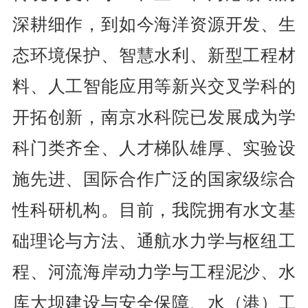
深耕细作，到如今海洋资源开发、生
态环境保护、智慧水利、新型工程材
料、人工智能应用等新兴交叉学科的
开拓创新，南京水科院已发展成为学
科门类齐全、人才梯队雄厚、实验设
施先进、国际合作广泛的国家级综合
性科研机构。目前，我院拥有水文基
础理论与方法、通航水力学与枢纽工
程、河流海岸动力学与工程泥沙、水
库大坝建设与安全保障、水（港）工