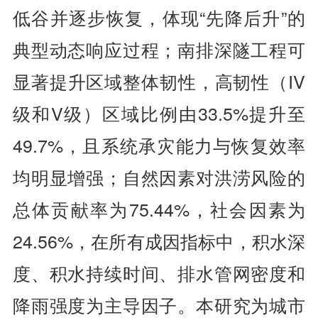
低谷并逐步恢复，体现“先降后升”的
典型动态响应过程；南排深隧工程可
显著提升区域整体韧性，高韧性（IV
级和V级）区域比例由33.5%提升至
49.7%，且系统承灾能力与恢复效率
均明显增强；自然因素对洪涝风险的
总体贡献率为75.44%，社会因素为
24.56%，在所有成因指标中，积水深
度、积水持续时间、排水管网密度和
降雨强度为主导因子。本研究为城市