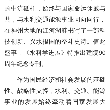
的中流砥柱，始终与国家命运休戚与
共，与水利交通能源事业同向同行，
在神州大地的江河湖畔书写了一部科
技创新、兴水报国的奋斗史诗。值此
盛事，《水科学进展》特推出建院90
周年纪念专刊。
作为国民经济和社会发展的基础
性、战略性支撑，水利、交通、能源
事业的发展始终牵动着国家发展大