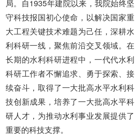
局。自1935年建院以来，我院始终坚
守科技报国初心使命，以解决国家重
大工程关键技术难题为己任，深耕水
利科研一线，聚焦前沿交叉领域。在
长期的水利科研进程中，一代代水利
科研工作者不懈追求、勇于探索、接
续奋斗，取得了一大批高水平水利科
技创新成果，培养了一大批高水平科
研人才，为推动水利事业发展提供了
重要的科技支撑。