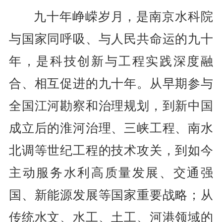
九十年峥嵘岁月，是南京水科院
与国家同呼吸、与人民共命运的九十
年，是科技创新与工程实践深度融
合、相互促进的九十年。从早期参与
全国江河勘察和治理规划，到新中国
成立后的淮河治理、三峡工程、南水
北调等世纪工程的技术攻关，到如今
主动服务水利高质量发展、交通强
国、新能源发展等国家重要战略；从
传统水文、水工、土工、河港领域的