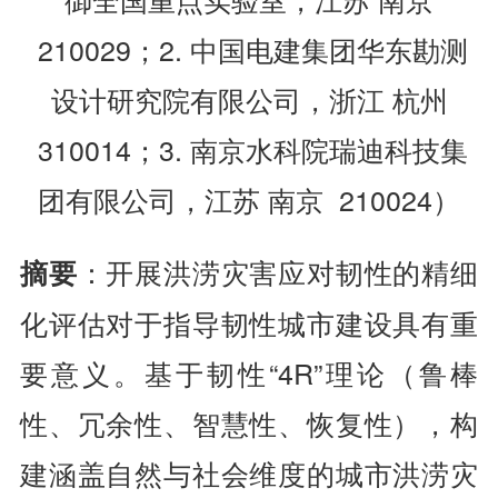
210029；2. 中国电建集团华东勘测
设计研究院有限公司，浙江 杭州
310014；3. 南京水科院瑞迪科技集
团有限公司，江苏 南京 210024）
：开展洪涝灾害应对韧性的精细
摘要
化评估对于指导韧性城市建设具有重
要意义。基于韧性“4R”理论（鲁棒
性、冗余性、智慧性、恢复性），构
建涵盖自然与社会维度的城市洪涝灾