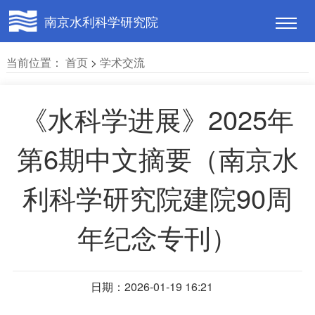
南京水利科学研究院
当前位置：
首页
>
学术交流
《水科学进展》2025年
第6期中文摘要（南京水
利科学研究院建院90周
年纪念专刊）
日期：2026-01-19 16:21