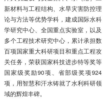
新材料与工程结构、水旱灾害防控理
论与方法等优势学科，建成国际水科
学研究中心、全国重点实验室，以及
多个工程技术研究中心，累计承担数
百项国家重大科研项目和重点工程攻
关任务，荣获国家科技进步特等奖等
国家级奖励90项、省部级奖项924
项，用智慧和汗水铸就了水利科研领
域的辉煌丰碑。