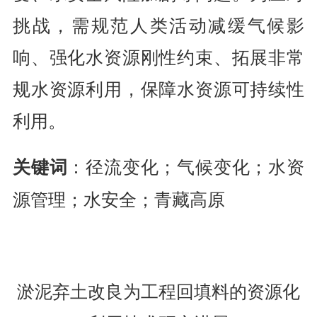
挑战，需规范人类活动减缓气候影
响、强化水资源刚性约束、拓展非常
规水资源利用，保障水资源可持续性
利用。
：径流变化；气候变化；水资
关键词
源管理；水安全；青藏高原
淤泥弃土改良为工程回填料的资源化