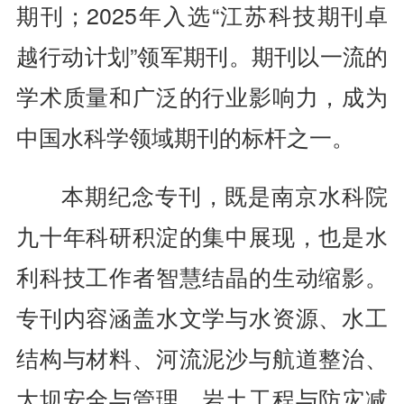
期刊；2025年入选“江苏科技期刊卓
越行动计划”领军期刊。期刊以一流的
学术质量和广泛的行业影响力，成为
中国水科学领域期刊的标杆之一。
本期纪念专刊，既是南京水科院
九十年科研积淀的集中展现，也是水
利科技工作者智慧结晶的生动缩影。
专刊内容涵盖水文学与水资源、水工
结构与材料、河流泥沙与航道整治、
大坝安全与管理、岩土工程与防灾减