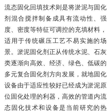
流态固化回填技术则是将淤泥与固化
剂混合搅拌制备成具有流动性、强
度、密度等特征可调控的充填材料，
适用于传统碾压工艺不易实施的场
景。淤泥固化剂正从传统水泥、石灰
类逐渐向高效、经济、绿色、低碳的
多元复合固化剂方向发展，就地固化
设备由于适应性较好已经成为淤泥原
位固化处理的利器，高效的管道内流
态固化技术和设备是当前研究的热