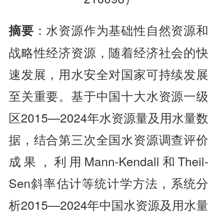
：水资源作为基础性自然资源和
摘要
战略性经济资源，随着经济社会的快
速发展，用水安全对国家可持续发展
至关重要。基于中国十大水资源一级
区2015—2024年水资源量及用水量数
据，结合第三次全国水资源调查评价
成果，利用Mann-Kendall和Theil-
Sen斜率估计等统计学方法，系统分
析2015—2024年中国水资源及用水量