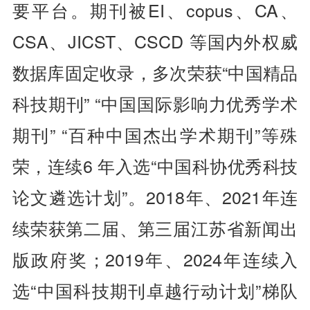
要平台。期刊被EI、copus、CA、
CSA、JICST、CSCD 等国内外权威
数据库固定收录，多次荣获“中国精品
科技期刊” “中国国际影响力优秀学术
期刊” “百种中国杰出学术期刊”等殊
荣，连续6 年入选“中国科协优秀科技
论文遴选计划”。2018年、2021年连
续荣获第二届、第三届江苏省新闻出
版政府奖；2019年、2024年连续入
选“中国科技期刊卓越行动计划”梯队