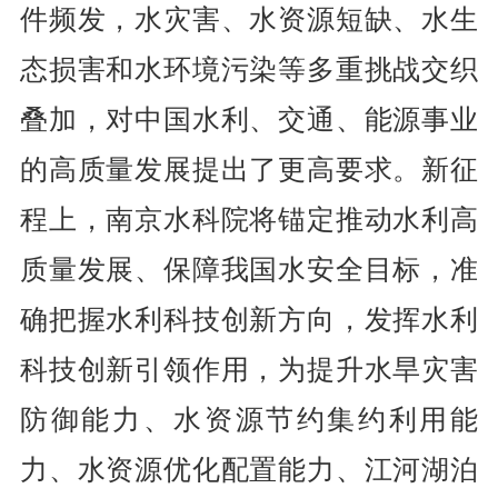
件频发，水灾害、水资源短缺、水生
态损害和水环境污染等多重挑战交织
叠加，对中国水利、交通、能源事业
的高质量发展提出了更高要求。新征
程上，南京水科院将锚定推动水利高
质量发展、保障我国水安全目标，准
确把握水利科技创新方向，发挥水利
科技创新引领作用，为提升水旱灾害
防御能力、水资源节约集约利用能
力、水资源优化配置能力、江河湖泊