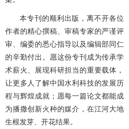
本专刊的顺利出版，离不开各位
作者的精心撰稿、审稿专家的严谨评
审、编委的悉心指导以及编辑部同仁
的辛勤付出。愿这份专刊成为传承学
术薪火、展现科研担当的重要载体，
让更多人了解中国水利科技的发展历
程与辉煌成就；愿每一篇论文都能成
为播撒创新火种的媒介，在江河大地
生根发芽、开花结果。