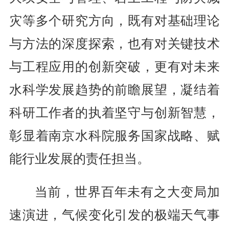
灾等多个研究方向，既有对基础理论
与方法的深度探索，也有对关键技术
与工程应用的创新突破，更有对未来
水科学发展趋势的前瞻展望，凝结着
科研工作者的执着坚守与创新智慧，
彰显着南京水科院服务国家战略、赋
能行业发展的责任担当。
当前，世界百年未有之大变局加
速演进，气候变化引发的极端天气事