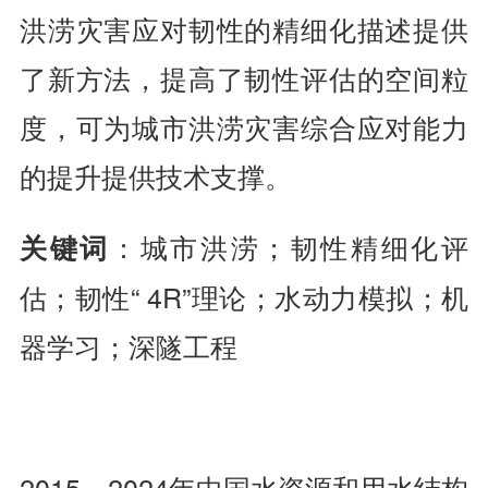
洪涝灾害应对韧性的精细化描述提供
了新方法，提高了韧性评估的空间粒
度，可为城市洪涝灾害综合应对能力
的提升提供技术支撑。
：城市洪涝；韧性精细化评
关键词
估；韧性“ 4R”理论；水动力模拟；机
器学习；深隧工程
2015—2024年中国水资源和用水结构