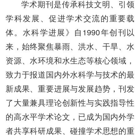
学术期刊是传承科技文明、引领
学科发展、促进学术交流的重要载
体。水科学进展》自1990年创刊以
来，始终聚焦暴雨、洪水、干旱、水
资源、水环境和水生态等核心领域，
致力于报道国内外水科学与技术的最
新成果、重要进展与发展趋势，刊发
了大量兼具理论创新性与实践指导性
的高水平学术论文，已成为国内外学
者共享科研成果、碰撞学术思想的重