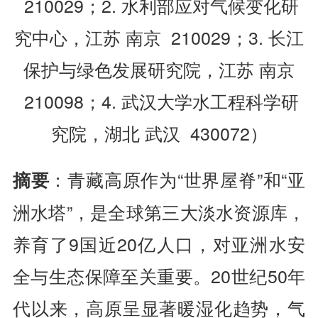
210029；2. 水利部应对气候变化研
究中心，江苏 南京 210029；3. 长江
保护与绿色发展研究院，江苏 南京
210098；4. 武汉大学水工程科学研
究院，湖北 武汉 430072）
：青藏高原作为“世界屋脊”和“亚
摘要
洲水塔”，是全球第三大淡水资源库，
养育了9国近20亿人口，对亚洲水安
全与生态保障至关重要。20世纪50年
代以来，高原呈显著暖湿化趋势，气