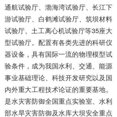
通航试验厅、渤海湾试验厅、长江下
游试验厅、白鹤滩试验厅、筑坝材料
试验厅、土工离心机试验厅等35座大
型试验厅。配置有各类先进的科研仪
器设备，具有国际一流的物理模型试
验条件，成为我国水利、交通、能源
事业基础理论、科技开发研究以及国
内外重大工程技术论证的重要基地。
是水灾害防御全国重点实验室、水利
部水旱灾害防御及水库大坝安全重点