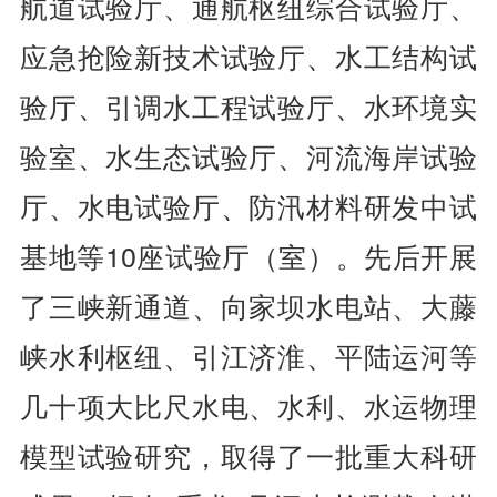
航道试验厅、通航枢纽综合试验厅、
应急抢险新技术试验厅、水工结构试
验厅、引调水工程试验厅、水环境实
验室、水生态试验厅、河流海岸试验
厅、水电试验厅、防汛材料研发中试
基地等10座试验厅（室）。先后开展
了三峡新通道、向家坝水电站、大藤
峡水利枢纽、引江济淮、平陆运河等
几十项大比尺水电、水利、水运物理
模型试验研究，取得了一批重大科研