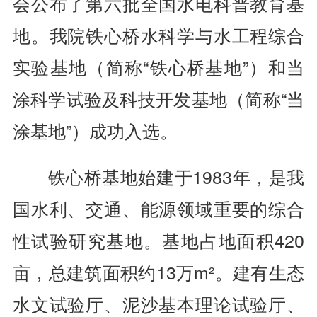
会公布了第六批全国水电科普教育基
地。我院铁心桥水科学与水工程综合
实验基地（简称“铁心桥基地”）和当
涂科学试验及科技开发基地（简称“当
涂基地”）成功入选。
铁心桥基地始建于1983年，是我
国水利、交通、能源领域重要的综合
性试验研究基地。基地占地面积420
亩，总建筑面积约13万m²。建有生态
水文试验厅、泥沙基本理论试验厅、