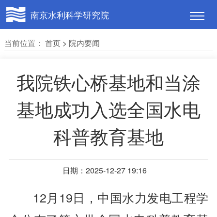
南京水利科学研究院
当前位置：
首页
>
院内要闻
我院铁心桥基地和当涂
基地成功入选全国水电
科普教育基地
日期：2025-12-27 19:16
12月19日，中国水力发电工程学