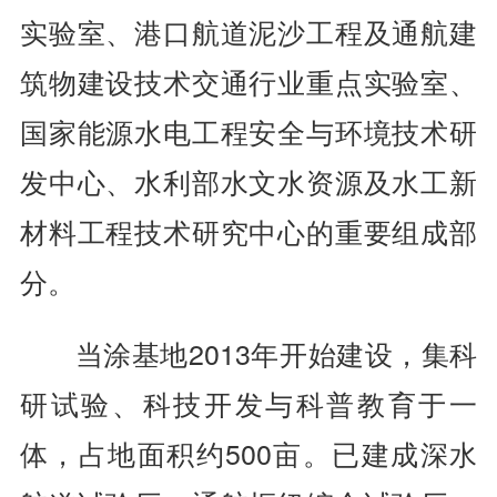
实验室、港口航道泥沙工程及通航建
筑物建设技术交通行业重点实验室、
国家能源水电工程安全与环境技术研
发中心、水利部水文水资源及水工新
材料工程技术研究中心的重要组成部
分。
当涂基地2013年开始建设，集科
研试验、科技开发与科普教育于一
体，占地面积约500亩。已建成深水