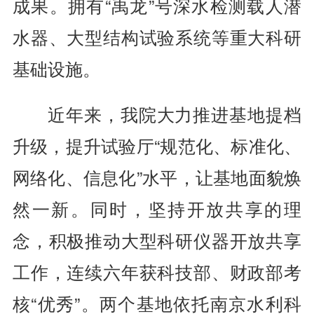
成果。拥有“禹龙”号深水检测载人潜
水器、大型结构试验系统等重大科研
基础设施。
近年来，我院大力推进基地提档
升级，提升试验厅“规范化、标准化、
网络化、信息化”水平，让基地面貌焕
然一新。同时，坚持开放共享的理
念，积极推动大型科研仪器开放共享
工作，连续六年获科技部、财政部考
核“优秀”。两个基地依托南京水利科