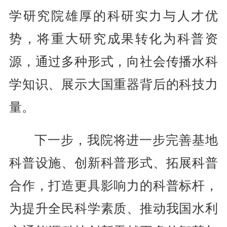
学研究院雄厚的科研实力与人才优
势，将重大研究成果转化为科普资
源，通过多种形式，向社会传播水科
学知识、展示大国重器背后的科技力
量。
下一步，我院将进一步完善基地
科普设施、创新科普形式、拓展科普
合作，打造更具影响力的科普标杆，
为提升全民科学素质、推动我国水利