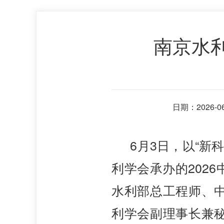
南京水利
日期：2026-06-
6月3日，以“新
利学会承办的202
水利部总工程师、
利学会副理事长兼