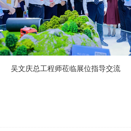
吴文庆总工程师莅临展位指导交流