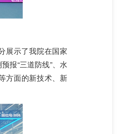
分展示了我院在国家
预报“三道防线”、水
等方面的新技术、新