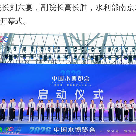
院长刘六宴，副院长高长胜，水利部南京
开幕式。