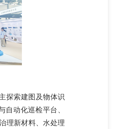
自主探索建图及物体识
与自动化巡检平台、
害治理新材料、水处理