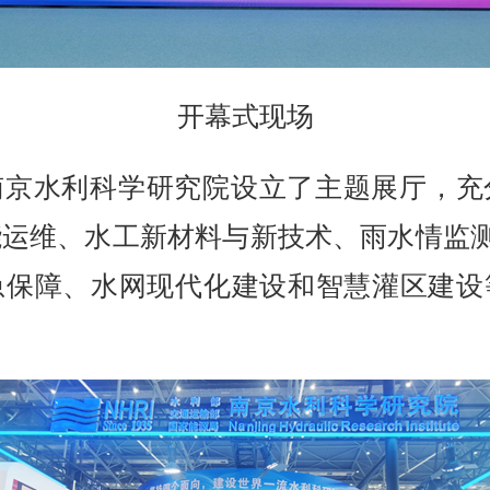
开幕式现场
南京水利科学研究院设立了主题展厅，充
运维、水工新材料与新技术、雨水情监测
急保障、水网现代化建设和智慧灌区建设