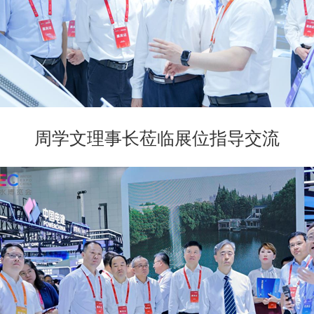
周学文理事长莅临展位指导交流