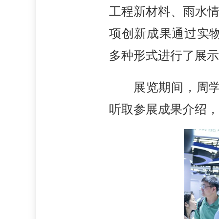
工程新材料、雨水情
项创新成果通过实
多种形式进行了展示
展览期间，周
听取参展成果介绍，