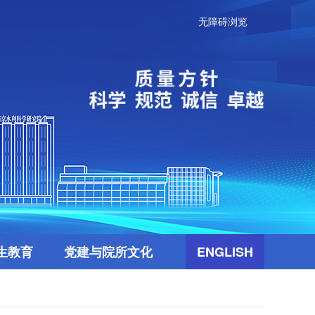
无障碍浏览
生教育
党建与院所文化
ENGLISH