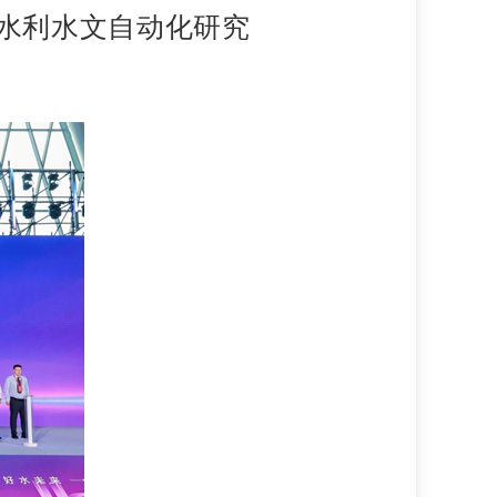
水利水文自动化研究