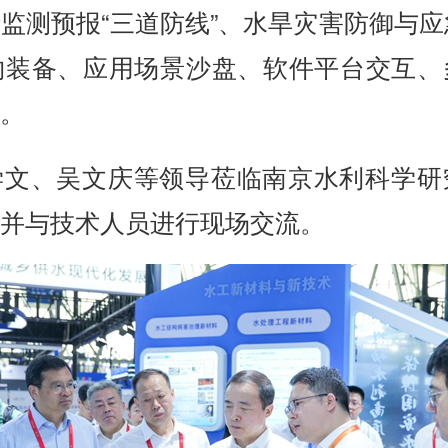
监测预报“三道防线”、水旱灾害防御与应
物装备、应用场景沙盘、软件平台交互、
。
学文、吴文庆等领导莅临南京水利科学研
并与技术人员进行现场交流。