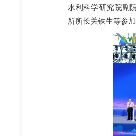
水利科学研究院副
所所长关铁生等参加