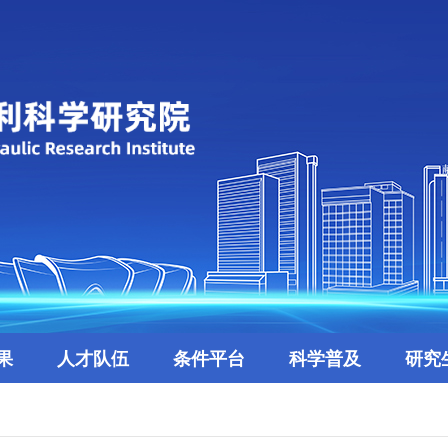
果
人才队伍
条件平台
科学普及
研究