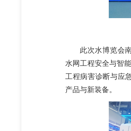
此次水博览会
水网工程安全与智能
工程病害诊断与应
产品与新装备。