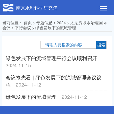
南京水利科学研究院
当前位置：
首页
>
专题信息
>
2024
>
太湖流域水治理国际
会议
>
平行会议
>
绿色发展下的流域管理
绿色发展下的流域管理平行会议顺利召开
2024-11-15
会议抢先看 | 绿色发展下的流域管理会议议
程
2024-11-12
绿色发展下的流域管理
2024-11-12