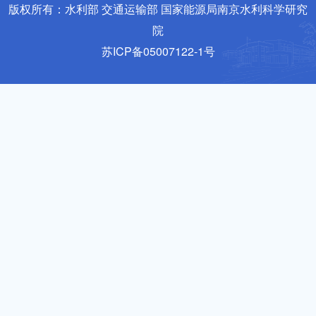
版权所有：水利部 交通运输部 国家能源局南京水利科学研究
院
苏ICP备05007122-1号