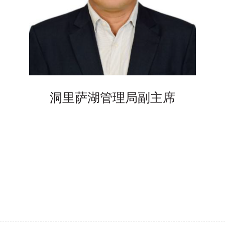
洞里萨湖管理局副主席