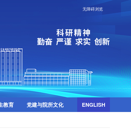
无障碍浏览
生教育
党建与院所文化
ENGLISH