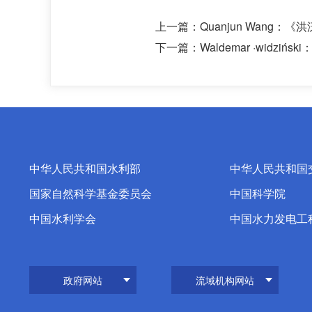
上一篇：
Quanjun Wan
下一篇：
Waldemar ·wi
中华人民共和国水利部
中华人民共和国
国家自然科学基金委员会
中国科学院
中国水利学会
中国水力发电工
政府网站
流域机构网站