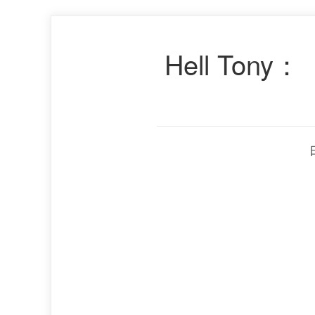
Hell T