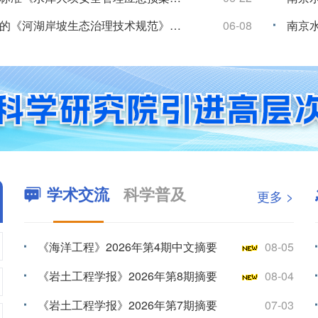
我院主编的《河湖岸坡生态治理技术规范》（SL/T 879-2026）批准发布
06-08
学术交流
科学普及
更多 >
《海洋工程》2026年第4期中文摘要
08-05
《岩土工程学报》2026年第8期摘要
08-04
《岩土工程学报》2026年第7期摘要
07-03