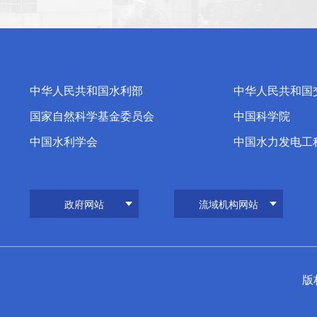
中华人民共和国水利部
中华人民共和国
国家自然科学基金委员会
中国科学院
中国水利学会
中国水力发电工
政府网站
流域机构网站
版