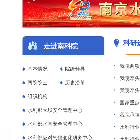
科研
走进南科院
基本情况
院级领导
两院院士
历史沿革
组织机构
水利部大坝安全管理中心
水利部水闸安全管理中心
水利部应对气候变化研究中心