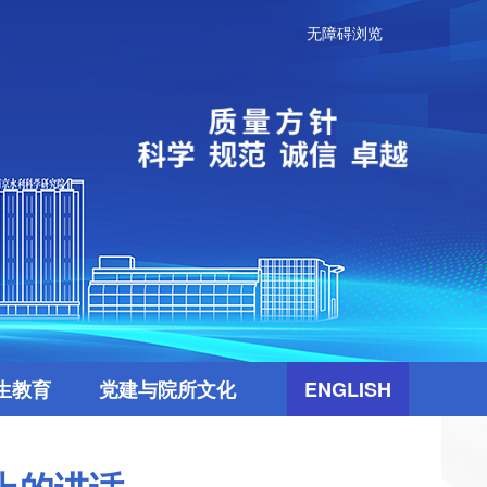
无障碍浏览
生教育
党建与院所文化
ENGLISH