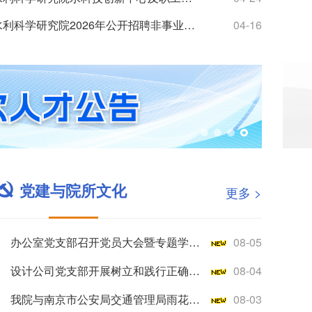
南京水利科学研究院2026年公开招聘非事业编制工作人员公告
04-16
党建与院所文化
更多 >
办公室党支部召开党员大会暨专题学习会
08-05
设计公司党支部开展树立和践行正确政绩观学习教育专题党课
08-04
我院与南京市公安局交通管理局雨花台区大队开展警民共建活动
08-03