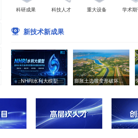
科研成果
科技人才
重大设备
学术期
新技术新成果
NHRI水利大模型
膨胀土边坡变形破坏机理与安全智能管控技术