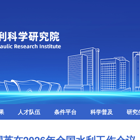
果
人才队伍
条件平台
科学普及
研究