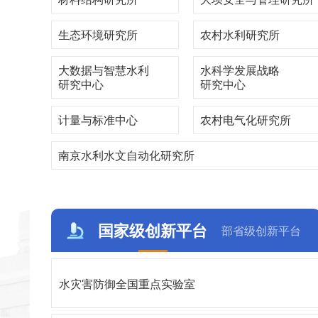
生态环境研究所
农村水利研究所
大数据与智慧水利
水科学发展战略
研究中心
研究中心
计量与标准中心
农村电气化研究所
南京水利水文自动化研究所
国家级创新平台
部省级创新平台
水灾害防御全国重点实验室