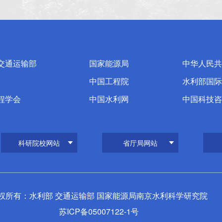
交通运输部
国家能源局
中华人民共
中国工程院
水利部国际
程学会
中国水利网
中国科技咨
科研院校网站
省厅局网站
权所有：水利部 交通运输部 国家能源局南京水利科学研究院
苏ICP备05007122-1号