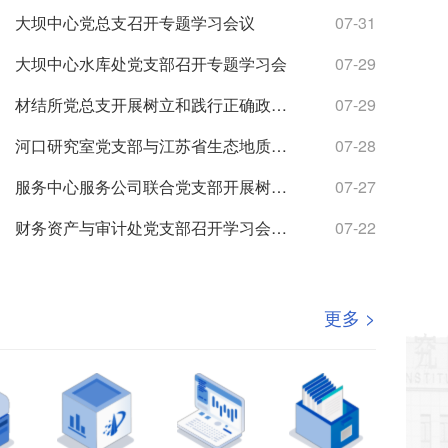
大坝中心党总支召开专题学习会议
07-31
大坝中心水库处党支部召开专题学习会
07-29
材结所党总支开展树立和践行正确政绩观学习教育专题党课
07-29
河口研究室党支部与江苏省生态地质调查大队水工环地质调查中心党支部联合开展主题党日活动
07-28
服务中心服务公司联合党支部开展树立和践行正确政绩观学习教育专题党课
07-27
财务资产与审计处党支部召开学习会暨专题党课
07-22
更多 >