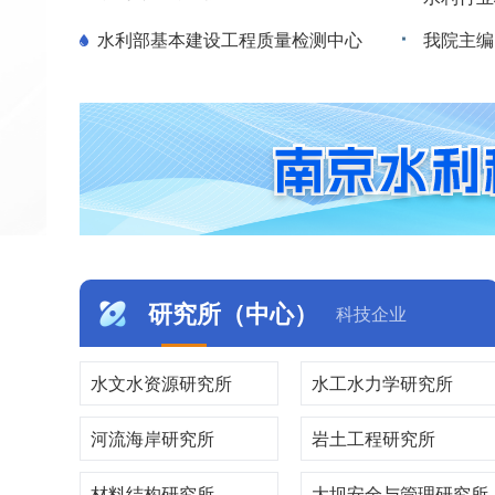
水利部基本建设工程质量检测中心
研究所（中心）
科技企业
水文水资源研究所
水工水力学研究所
河流海岸研究所
岩土工程研究所
材料结构研究所
大坝安全与管理研究所