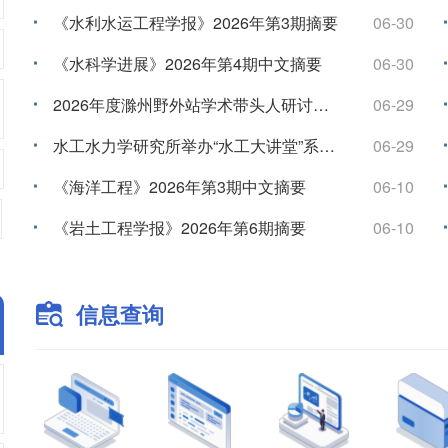
《水利水运工程学报》2026年第3期摘要
06-30
《水科学进展》2026年第4期中文摘要
06-30
2026年度滁州野外站学术带头人研讨会召开
06-29
水工水力学研究所举办“水工大讲堂”系列学术讲座
06-29
《海洋工程》2026年第3期中文摘要
06-10
《岩土工程学报》2026年第6期摘要
06-10
信息查询