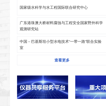
国家级水科学与水工程国际联合研究中心
广东港珠澳大桥材料腐蚀与工程安全国家野外科学
观测研究站
中国－巴基斯坦小型水电技术“一带一路”联合实验
室
查看更多