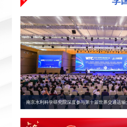
李
南京水利科学研究院深度参与第十届世界交通运输