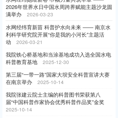
2026年世界水日中国水周跨界赋能主题沙龙圆
满举办
2026-03-23
水网经纬育新苗 科普护水向未来 —— 南京水
利科学研究院开展“你是我的小河长”主题活
动
2026-03-21
我院铁心桥基地和当涂基地成功入选全国水电
科普教育基地
2025-12-30
第三届“一带一路”国家大坝安全科普宣讲大赛
在南京举办
2025-10-14
我院张建云院士主编的科普图书荣获第八
届“中国科普作家协会优秀科普作品奖”金奖
2025-10-14