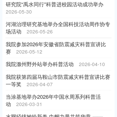
研究院“禹水同行”科普进校园活动成功举办
2026-05-30
河湖治理研究基地举办全国科技活动周作协专
场活动
2026-05-26
我院参加2026年安徽省防震减灾科普宣讲比
赛
2026-05-12
我院滁州野外站举办科普活动
2026-04-10
我院获第四届马鞍山市防震减灾科普宣讲比赛
一等奖
2026-04-07
当涂基地举办2026年中国水周系列科普活
动
2026-03-31
水网经纬她绘新卷 巾帼力量共筑华章 ——