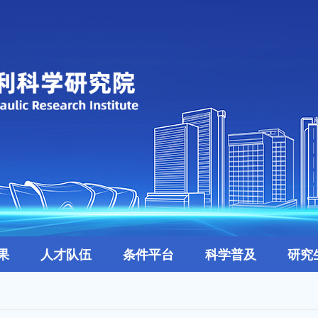
果
人才队伍
条件平台
科学普及
研究