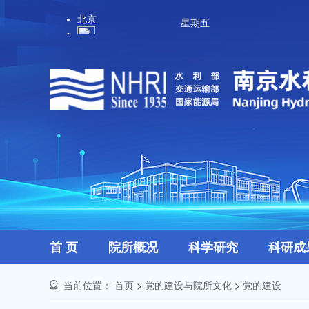
星期五
首 页
院所概况
科学研究
科研成
当前位置：
首页
>
党的建设与院所文化
>
党的建设