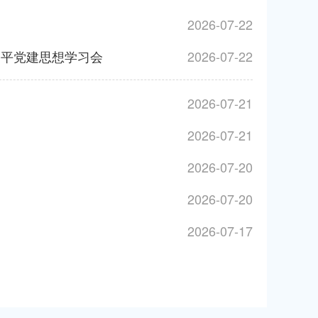
2026-07-22
近平党建思想学习会
2026-07-22
2026-07-21
2026-07-21
2026-07-20
动
2026-07-20
2026-07-17