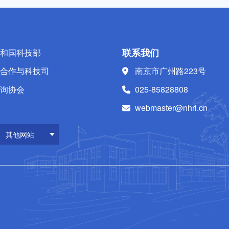
联系我们
和国科技部
合作与科技司
南京市广州路223号
询协会
025-85828808
webmaster@nhri.cn
其他网站