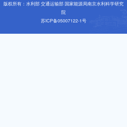
版权所有：水利部 交通运输部 国家能源局南京水利科学研究
院
苏ICP备05007122-1号