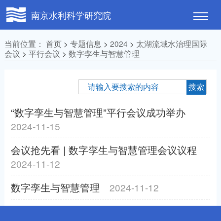
南京水利科学研究院
当前位置：
首页
>
专题信息
>
2024
>
太湖流域水治理国际
会议
>
平行会议
>
数字孪生与智慧管理
“数字孪生与智慧管理”平行会议成功举办
2024-11-15
会议抢先看 | 数字孪生与智慧管理会议议程
2024-11-12
数字孪生与智慧管理
2024-11-12